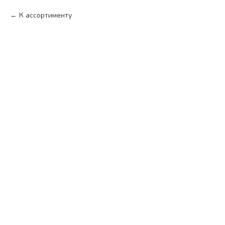
К ассортименту