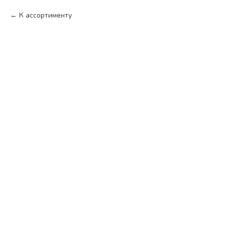
К ассортименту