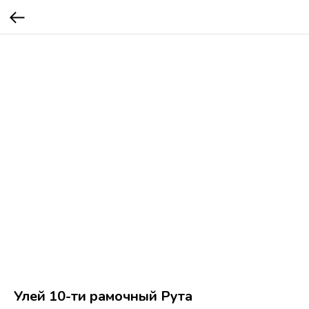
Улей 10-ти рамочный Рута