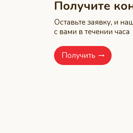
Получите ко
Оставьте заявку, и н
с вами в течении часа
Получить