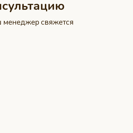
нсультацию
аш менеджер свяжется