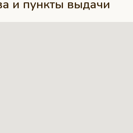
а и пункты выдачи