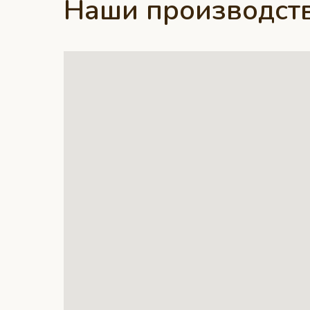
Наши производств