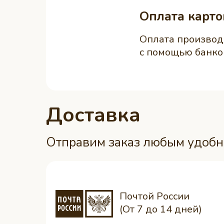
Оплата карто
Оплата производ
с помощью банко
Доставка
Отправим заказ любым удоб
Почтой России
(От 7 до 14 дней)