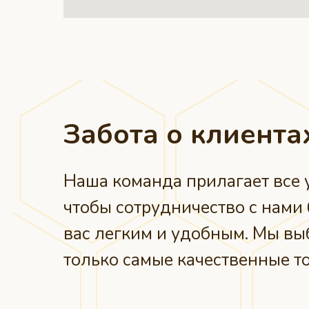
Забота о клиента
Наша команда прилагает все 
чтобы сотрудничество с нами
вас легким и удобным. Мы в
только самые качественные т