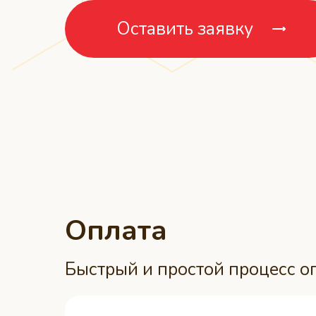
Оставить заявку
Оплата
Быстрый и простой процесс о