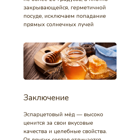
закрывающейся, герметичной
посуде, исключаем попадание
прямых солнечных лучей
Заключение
Эспарцетовый мёд — высоко
ценится за свои вкусовые
качества и целебные свойства.
От других сортов отличается