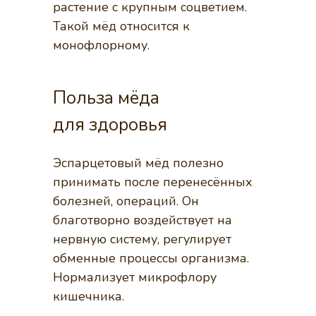
растение с крупным соцветием.
Такой мёд относится к
монофлорному.
Польза мёда
для здоровья
Эспарцетовый мёд полезно
принимать после перенесённых
болезней, операций. Он
благотворно воздействует на
нервную систему, регулирует
обменные процессы организма.
Нормализует микрофлору
кишечника.