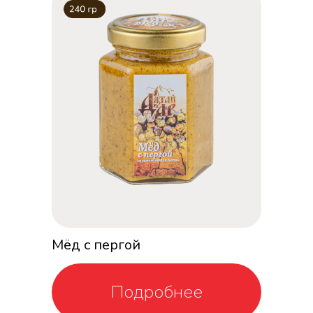
Мёд с пергой
Подробнее