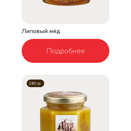
Липовый мёд
Подробнее