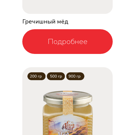
Гречишный мёд
Подробнее