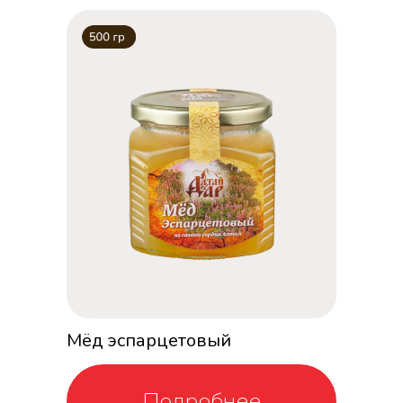
Мёд эспарцетовый
Подробнее