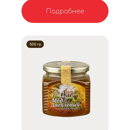
Подробнее