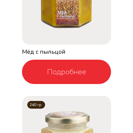
Мёд с пыльцой
Подробнее